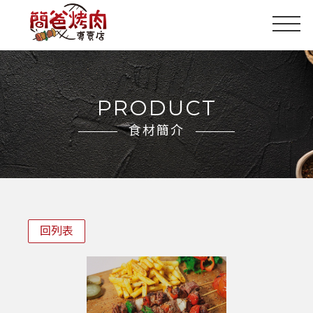
PRODUCT
食材簡介