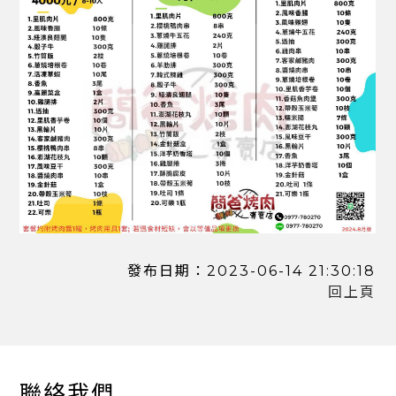
發布日期：2023-06-14 21:30:18
回上頁
聯絡我們